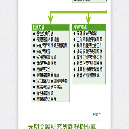
Top↑
長期照護研究所課程樹狀圖