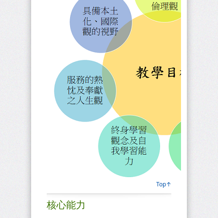
Top↑
核心能力